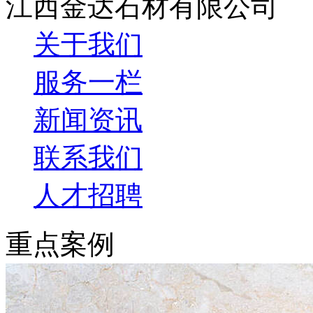
江西金达石材有限公司
关于我们
服务一栏
新闻资讯
联系我们
人才招聘
重点案例