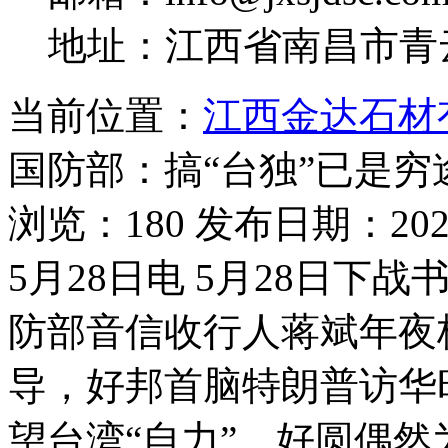
地址：江西省南昌市青
当前位置：
江西金达石材
国防部：搞“台独”已是穷
浏览：180 发布日期：2026-
5月28日电 5月28日
防部音信收行人蒋斌年
导，好邦首脑特朗普访华
望台湾“自力”，好圆偶然