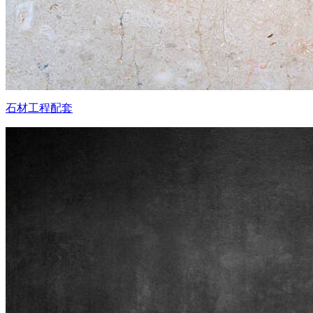
石材工程配套