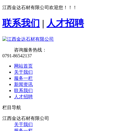
江西金达石材有限公司欢迎您！！！
联系我们
|
人才招聘
咨询服务热线：
0791-86542137
网站首页
关于我们
服务一栏
新闻资讯
联系我们
人才招聘
栏目导航
江西金达石材有限公司
关于我们
服务一栏