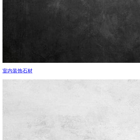
室内装饰石材