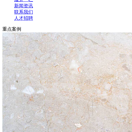
新闻资讯
联系我们
人才招聘
重点案例