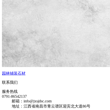
园林铺装石材
联系我们
服务热线
0791-86542137
邮箱：info@jxsjdsc.com
地址：江西省南昌市青云谱区迎宾北大道86号