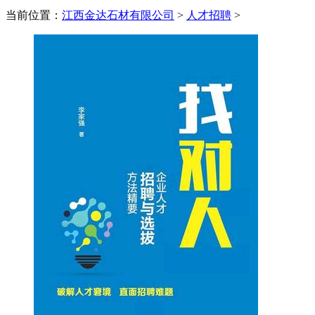
当前位置：
江西金达石材有限公司
>
人才招聘
>