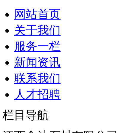
网站首页
关于我们
服务一栏
新闻资讯
联系我们
人才招聘
栏目导航