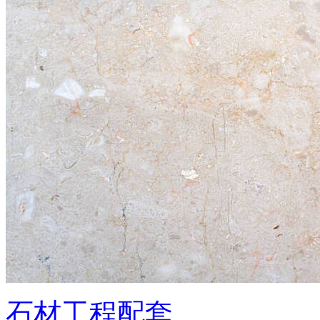
石材工程配套