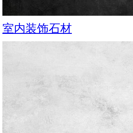
室内装饰石材