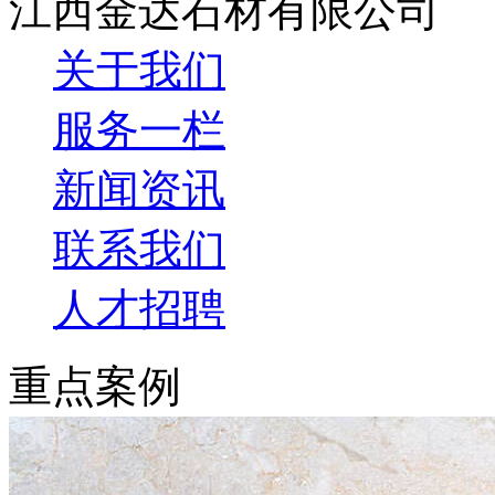
江西金达石材有限公司
关于我们
服务一栏
新闻资讯
联系我们
人才招聘
重点案例