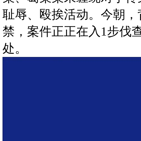
耻辱、殴挨活动。今朝，
禁，案件正正在入1步伐
处。