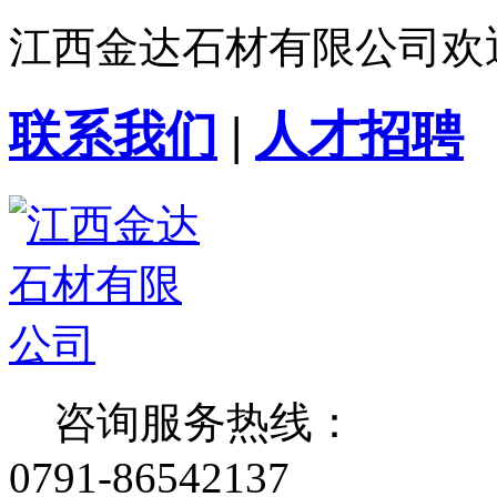
江西金达石材有限公司欢
联系我们
|
人才招聘
咨询服务热线：
0791-86542137