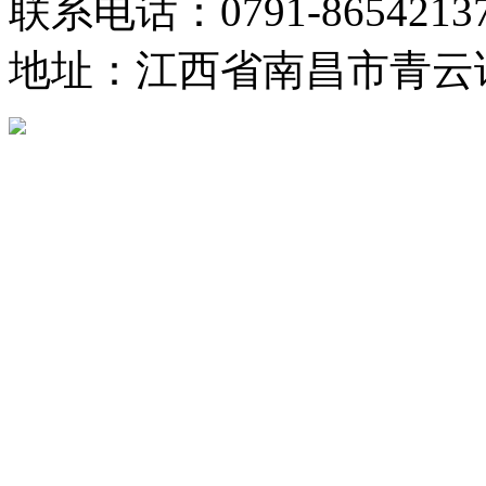
联系电话：0791-8654213
地址：江西省南昌市青云