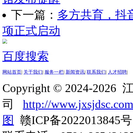
下一篇：
多方共育，抖
项正式启动
百度搜索
网站首页
|
关于我们
|
服务一栏
|
新闻资讯
|
联系我们
|
人才招聘
|
Copyright © 2024-2
司
http://www.jxsjdsc.co
图
赣ICP备2022013845号