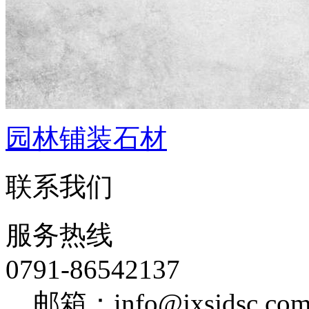
园林铺装石材
联系我们
服务热线
0791-86542137
邮箱：info@jxsjdsc.co