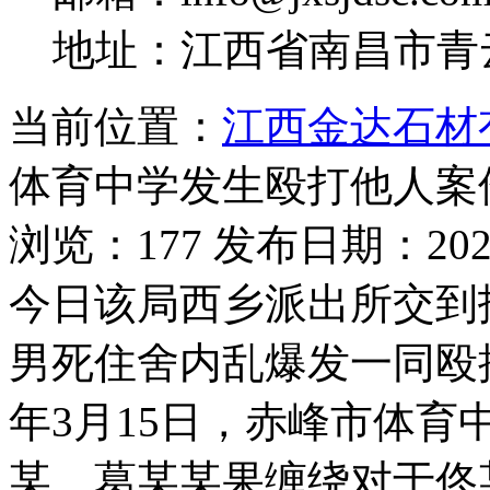
地址：江西省南昌市青
当前位置：
江西金达石材
体育中学发生殴打他人案
浏览：177 发布日期：2026-
今日该局西乡派出所交到
男死住舍内乱爆发一同殴
年3月15日，赤峰市体
某、葛某某果缠绕对于佟