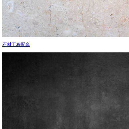
石材工程配套