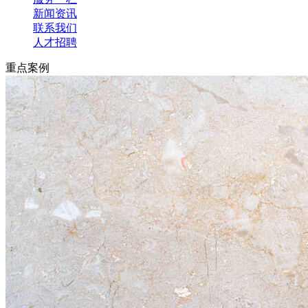
新闻资讯
联系我们
人才招聘
重点案例