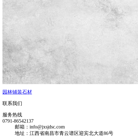
园林铺装石材
联系我们
服务热线
0791-86542137
邮箱：info@jxsjdsc.com
地址：江西省南昌市青云谱区迎宾北大道86号