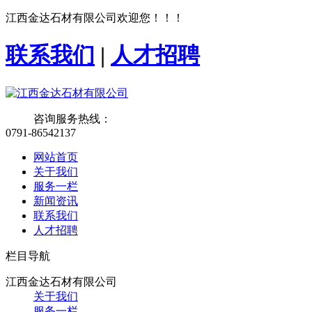
江西金达石材有限公司欢迎您！！！
联系我们
|
人才招聘
咨询服务热线：
0791-86542137
网站首页
关于我们
服务一栏
新闻资讯
联系我们
人才招聘
栏目导航
江西金达石材有限公司
关于我们
服务一栏