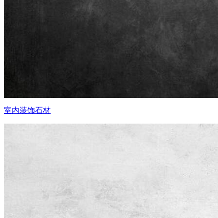
室内装饰石材